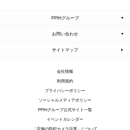
PPIHグループ
お問い合わせ
サイトマップ
会社情報
利用規約
プライバシーポリシー
ソーシャルメディアポリシー
PPIHグループ公式サイト一覧
イベントカレンダー
「店舗の防犯カメラ設置」について