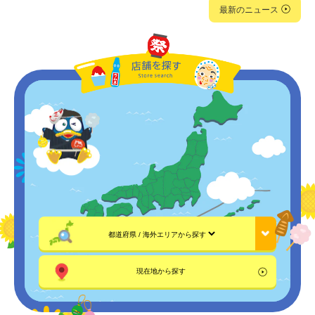
最新のニュース
店舗を探す
現在地から探す