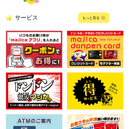
サービス
もっと見る