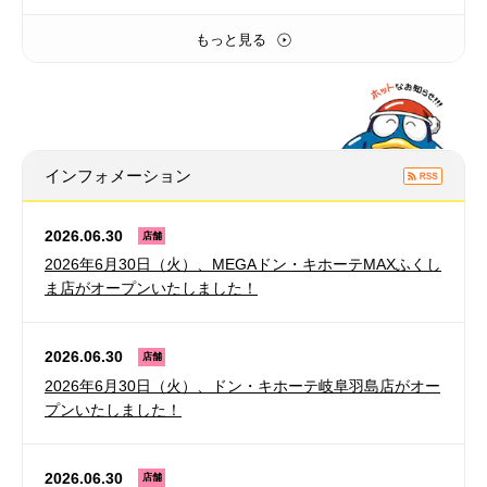
もっと見る
インフォメーション
2026.06.30
店舗
2026年6月30日（火）、MEGAドン・キホーテMAXふくし
ま店がオープンいたしました！
2026.06.30
店舗
2026年6月30日（火）、ドン・キホーテ岐阜羽島店がオー
プンいたしました！
2026.06.30
店舗