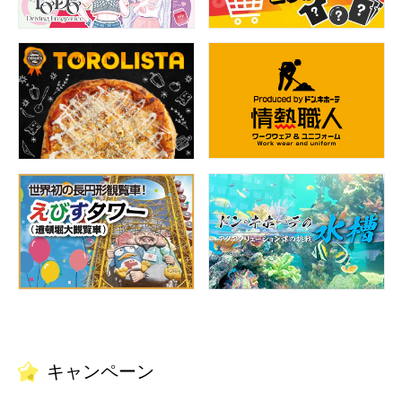
キャンペーン