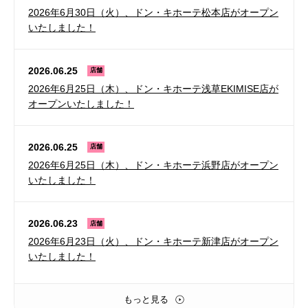
2026年6月30日（火）、ドン・キホーテ松本店がオープン
いたしました！
2026.06.25
店舗
2026年6月25日（木）、ドン・キホーテ浅草EKIMISE
店
が
オープンいたしました！
2026.06.25
店舗
2026年6月25日（木）、ドン・キホーテ浜野店がオープン
いたしました！
2026.06.23
店舗
2026年6月23日（火）、ドン・キホーテ新津店がオープン
いたしました！
もっと見る