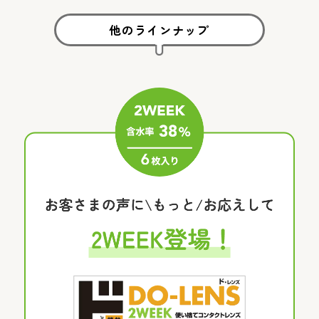
他のラインナップ