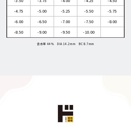
-3.50
-3.75
-4.00
-4.25
-4.50
-4.75
-5.00
-5.25
-5.50
-5.75
-6.00
-6.50
-7.00
-7.50
-8.00
-8.50
-9.00
-9.50
-10.00
含水率 44％ DIA 14.2mm BC 8.7mm