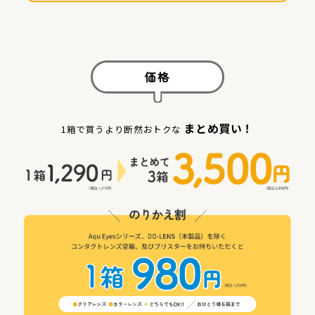
価格
まとめ買い！
1箱で買うより断然おトクな