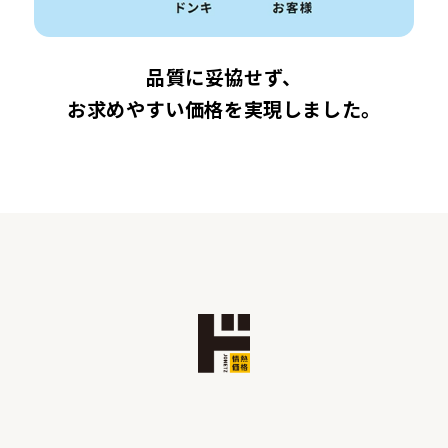
品質に妥協せず、
お求めやすい価格を実現しました。