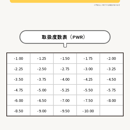
取扱度数表（PWR）
-1.00
-1.25
-1.50
-1.75
-2.00
-2.25
-2.50
-2.75
-3.00
-3.25
-3.50
-3.75
-4.00
-4.25
-4.50
-4.75
-5.00
-5.25
-5.50
-5.75
-6.00
-6.50
-7.00
-7.50
-8.00
-8.50
-9.00
-9.50
-10.00