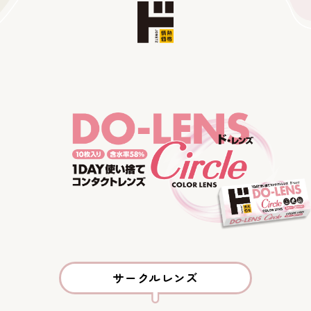
サークルレンズ