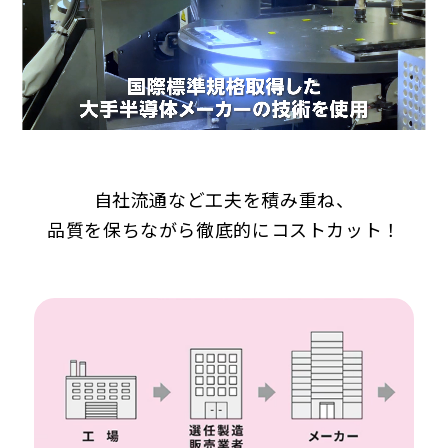
自社流通など工夫を積み重ね、
品質を保ちながら徹底的にコストカット！