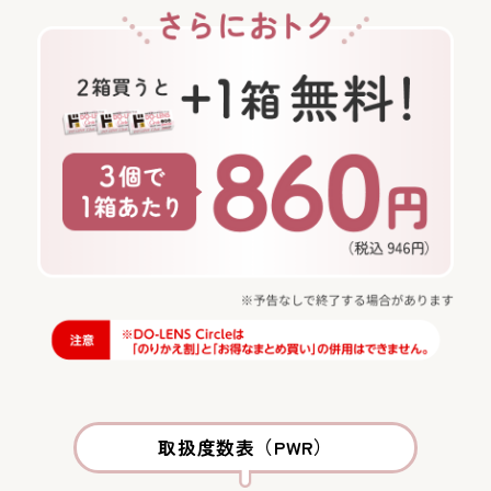
取扱度数表（PWR）