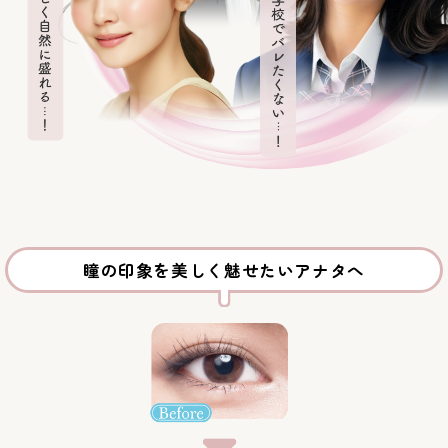
瞳の印象を美しく魅せたいアナタへ