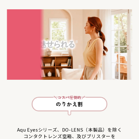
＼コスパ圧倒的／
のりかえ割
Aqu Eyesシリーズ、DO-LENS（本製品）を除く
コンタクトレンズ空箱、及びブリスターを