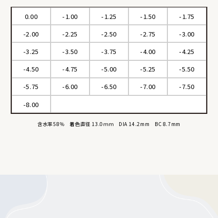
0.00
-1.00
-1.25
-1.50
-1.75
-2.00
-2.25
-2.50
-2.75
-3.00
-3.25
-3.50
-3.75
-4.00
-4.25
-4.50
-4.75
-5.00
-5.25
-5.50
-5.75
-6.00
-6.50
-7.00
-7.50
-8.00
含水率58％ 着色直径 13.0ｍｍ DIA 14.2mm BC 8.7mm