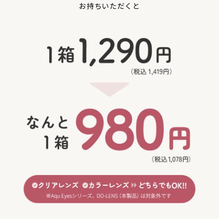
お持ちいただくと