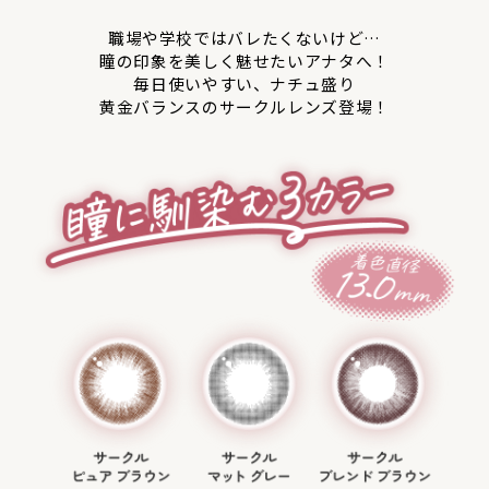
職場や学校ではバレたくないけど…
瞳の印象を美しく魅せたいアナタへ！
毎日使いやすい、ナチュ盛り
黄金バランスのサークルレンズ登場！