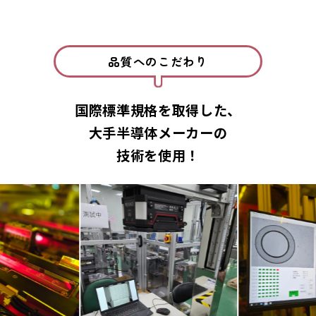
品質へのこだわり
国際標準規格を取得した、
大手半導体メーカーの
技術を使用！