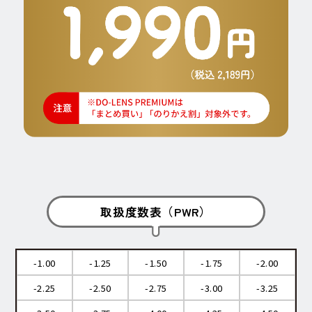
取扱度数表（PWR）
-1.00
-1.25
-1.50
-1.75
-2.00
-2.25
-2.50
-2.75
-3.00
-3.25