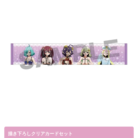
描き下ろしクリアカードセット