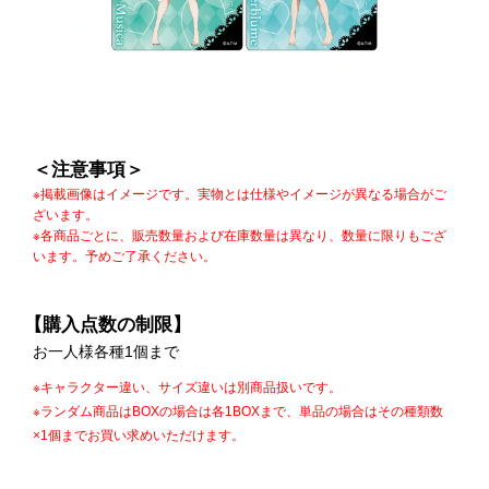
＜注意事項＞
※掲載画像はイメージです。実物とは仕様やイメージが異なる場合がご
ざいます。
※各商品ごとに、販売数量および在庫数量は異なり、数量に限りもござ
います。予めご了承ください。
【購入点数の制限】
お一人様各種1個まで
※キャラクター違い、サイズ違いは別商品扱いです。
※ランダム商品はBOXの場合は各1BOXまで、単品の場合はその種類数
×1個までお買い求めいただけます。