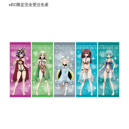
※EC限定完全受注生産