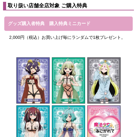
取り扱い店舗全店対象 ご購入特典
グッズ購入者特典 購入特典ミニカード
2,000円（税込）お買い上げ毎にランダムで1枚プレゼント。