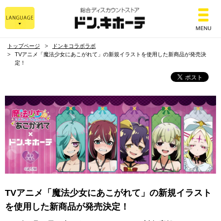
総合ディスカウントスト
トップページ
ドンキコラボラボ
TVアニメ「魔法少女にあこがれて」の新規イラストを使用した新商品が発売決
定！
TVアニメ「魔法少女にあこがれて」の新規イラスト
を使用した新商品が発売決定！