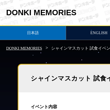
DONKI MEMORIES
日本語
ENGLISH
DONKI MEMORIES
シャインマスカット 試食イベン
シャインマスカット 試食
イベント内容