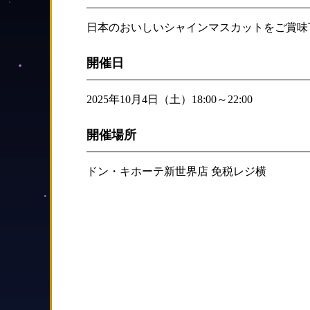
日本のおいしいシャインマスカットをご賞味
開催日
2025年10月4日（土）18:00～22:00
開催場所
ドン・キホーテ新世界店 免税レジ横