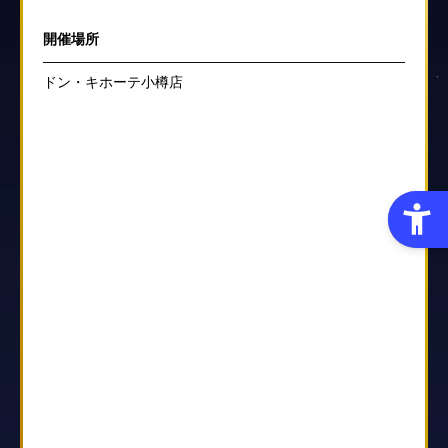
開催場所
ドン・キホーテ小樽店