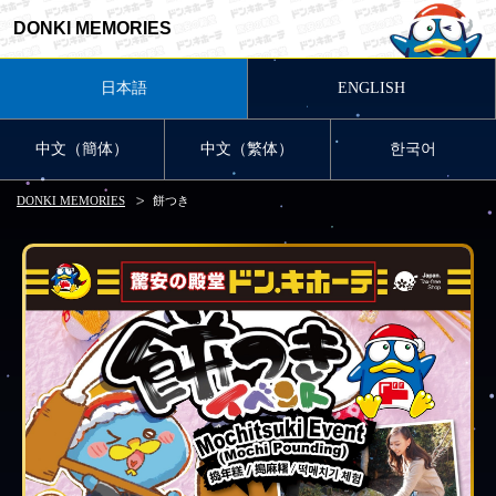
DONKI MEMORIES
日本語
ENGLISH
中文（簡体）
中文（繁体）
한국어
DONKI MEMORIES
餅つき