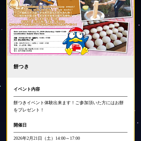
餅つき
イベント内容
餅つきイベント体験出来ます！ご参加頂いた方にはお餅
をプレゼント！
開催日
2026年2月21日（土）14:00～17:00