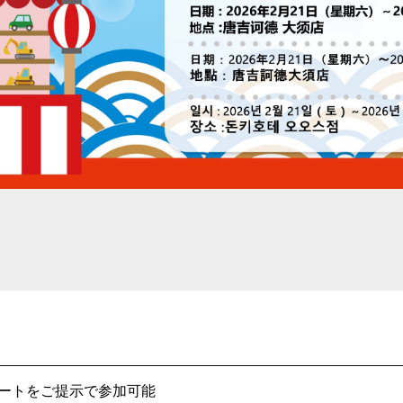
ートをご提示で参加可能