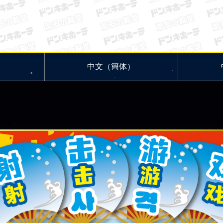
中文（簡体）