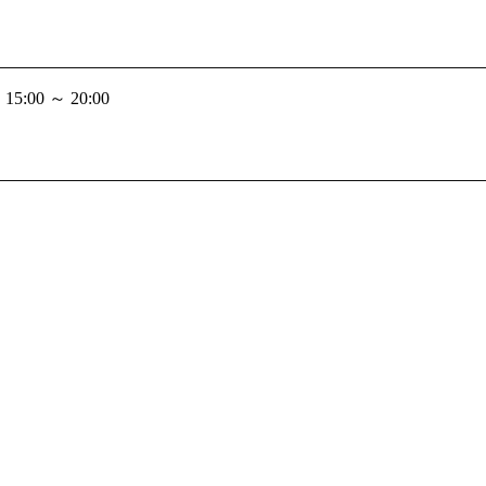
:00 ～ 20:00