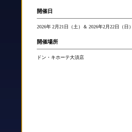
開催日
2026年 2月21日（土）＆ 2026年2月22日（日）15
開催場所
ドン・キホーテ大須店