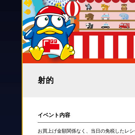
射的
イベント内容
お買上げ金額関係なく、当日の免税したレシ