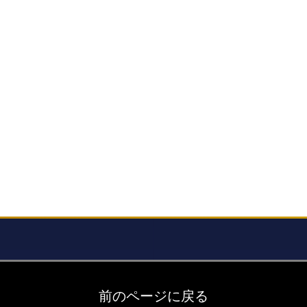
前のページに戻る