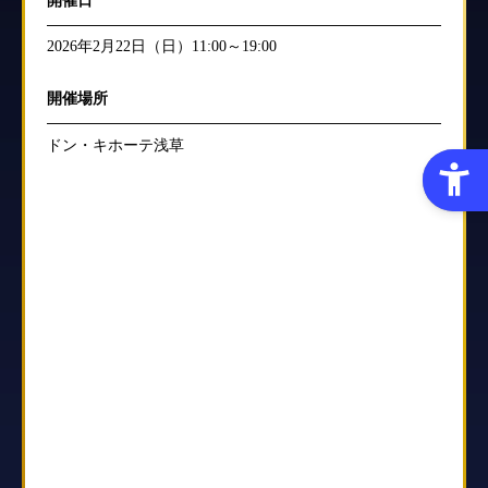
開催日
2026年2月22日（日）11:00～19:00
開催場所
ドン・キホーテ浅草