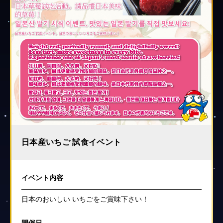
日本産いちご 試食イベント
イベント内容
日本のおいしい いちごをご賞味下さい！