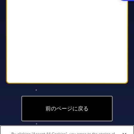
前のページに戻る