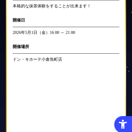
本格的な抹茶体験をすることが出来ます！
開催日
2026年5月1日（金）16:00 ～ 21:00
開催場所
ドン・キホーテ小倉魚町店