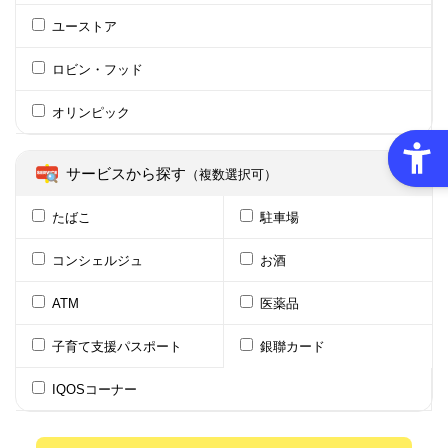
ユーストア
ロビン・フッド
オリンピック
サービスから探す
（複数選択可）
たばこ
駐車場
コンシェルジュ
お酒
ATM
医薬品
子育て支援パスポート
銀聯カード
IQOSコーナー