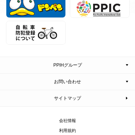
PPIHグループ
お問い合わせ
サイトマップ
会社情報
利用規約