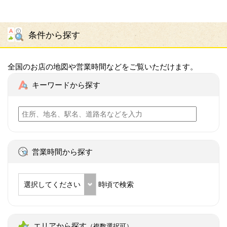
条件から探す
全国のお店の地図や営業時間などをご覧いただけます。
キーワードから探す
営業時間から探す
選択してください
時頃で検索
エリアから探す
（複数選択可）