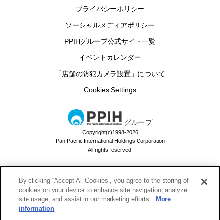
プライバシーポリシー
ソーシャルメディアポリシー
PPIHグループ公式サイト一覧
イベントカレンダー
「店舗の防犯カメラ設置」について
Cookies Settings
グループ
Copyright(c)1998-2026
Pan Pacific International Holdings Corporation
All rights reserved.
By clicking “Accept All Cookies”, you agree to the storing of
ドン・キホーテのお買い物アプリ
cookies on your device to enhance site navigation, analyze
site usage, and assist in our marketing efforts.
More
ドンキでお買い物するなら必須！
information