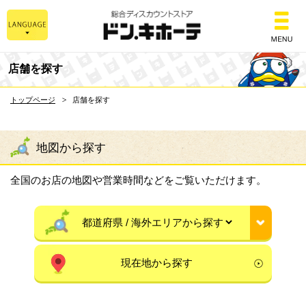
総合ディスカウントスト
店舗を探す
トップページ
店舗を探す
地図から探す
全国のお店の地図や営業時間などをご覧いただけます。
現在地から探す