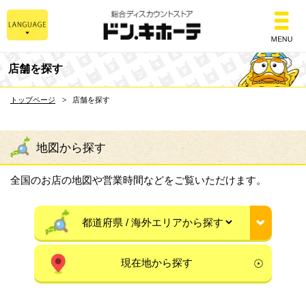
総合ディスカウントスト
店舗を探す
トップページ
店舗を探す
地図から探す
全国のお店の地図や営業時間などをご覧いただけます。
現在地から探す