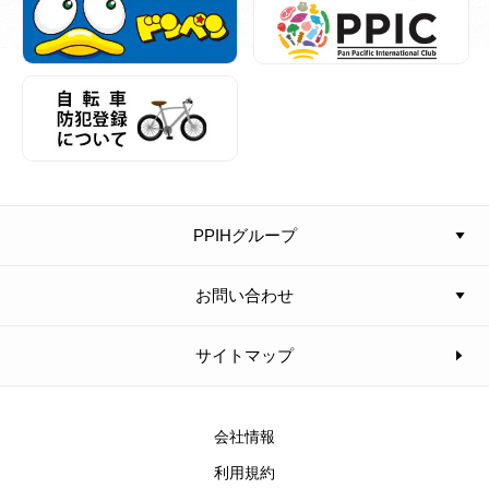
PPIHグループ
お問い合わせ
サイトマップ
会社情報
利用規約