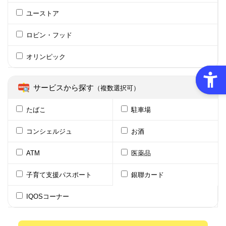
ユーストア
ロビン・フッド
オリンピック
サービスから探す
（複数選択可）
たばこ
駐車場
コンシェルジュ
お酒
ATM
医薬品
子育て支援パスポート
銀聯カード
IQOSコーナー