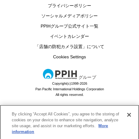
プライバシーポリシー
ソーシャルメディアポリシー
PPIHグループ公式サイト一覧
イベントカレンダー
「店舗の防犯カメラ設置」について
Cookies Settings
グループ
Copyright(c)1998-2026
Pan Pacific International Holdings Corporation
All rights reserved.
By clicking “Accept All Cookies”, you agree to the storing of
ドン・キホーテのお買い物アプリ
cookies on your device to enhance site navigation, analyze
site usage, and assist in our marketing efforts.
More
ドンキでお買い物するなら必須！
information