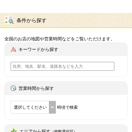
条件から探す
全国のお店の地図や営業時間などをご覧いただけます。
キーワードから探す
営業時間から探す
選択してください
時頃で検索
エリアから探す
（複数選択可）