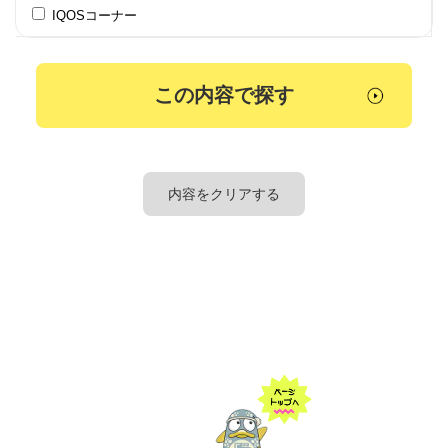
IQOSコーナー