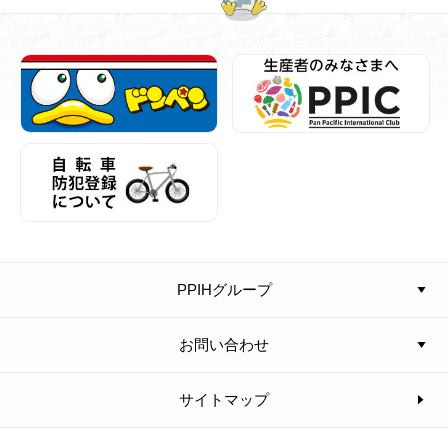
PPIHグループ
お問い合わせ
サイトマップ