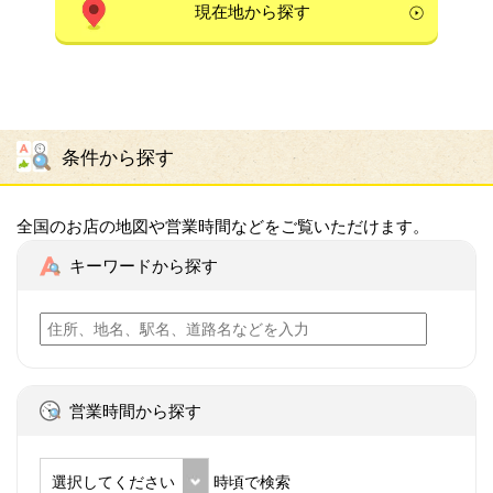
現在地から探す
条件から探す
全国のお店の地図や営業時間などをご覧いただけます。
キーワードから探す
営業時間から探す
選択してください
時頃で検索