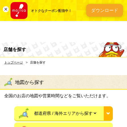
総合ディスカウントスト
ダウンロード
オトクなクーポン配信中！
店舗を探す
トップページ
店舗を探す
地図から探す
全国のお店の地図や営業時間などをご覧いただけます。