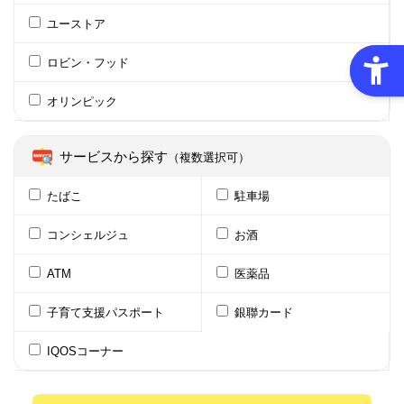
ユーストア
ロビン・フッド
オリンピック
サービスから探す
（複数選択可）
たばこ
駐車場
コンシェルジュ
お酒
ATM
医薬品
子育て支援パスポート
銀聯カード
IQOSコーナー