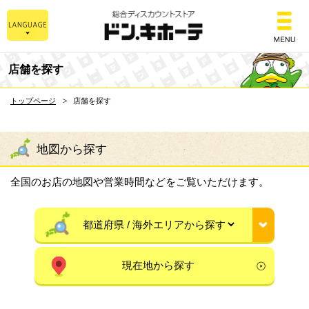
総合ディスカウントスト
店舗を探す
トップページ
店舗を探す
地図から探す
全国のお店の地図や営業時間などをご覧いただけます。
現在地から探す