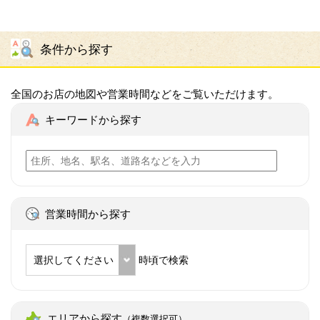
条件から探す
全国のお店の地図や営業時間などをご覧いただけます。
キーワードから探す
営業時間から探す
選択してください
時頃で検索
エリアから探す
（複数選択可）