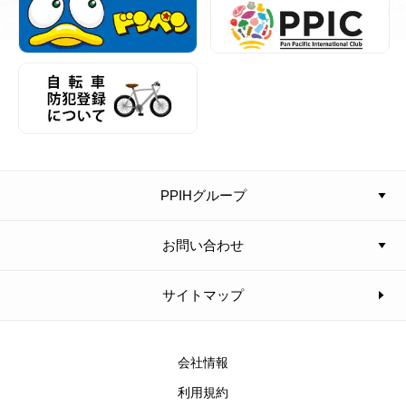
PPIHグループ
お問い合わせ
サイトマップ
会社情報
利用規約