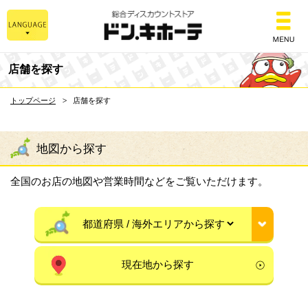
総合ディスカウントスト
店舗を探す
トップページ
店舗を探す
地図から探す
全国のお店の地図や営業時間などをご覧いただけます。
現在地から探す