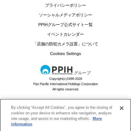
プライバシーポリシー
ソーシャルメディアポリシー
PPIHグループ公式サイト一覧
イベントカレンダー
「店舗の防犯カメラ設置」について
Cookies Settings
グループ
Copyright(c)1998-2026
Pan Pacific International Holdings Corporation
All rights reserved.
By clicking “Accept All Cookies”, you agree to the storing of
ドン・キホーテのお買い物アプリ
cookies on your device to enhance site navigation, analyze
site usage, and assist in our marketing efforts.
More
ドンキでお買い物するなら必須！
information