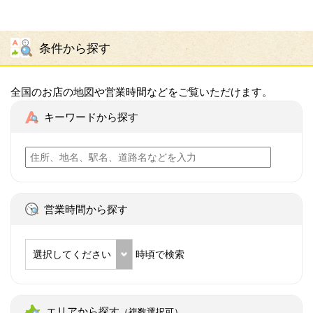
条件から探す
全国のお店の地図や営業時間などをご覧いただけます。
キーワードから探す
営業時間から探す
選択してください
時頃で検索
エリアから探す
（複数選択可）