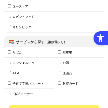
ユーストア
ロビン・フッド
オリンピック
サービスから探す
（複数選択可）
たばこ
駐車場
コンシェルジュ
お酒
ATM
医薬品
子育て支援パスポート
銀聯カード
IQOSコーナー