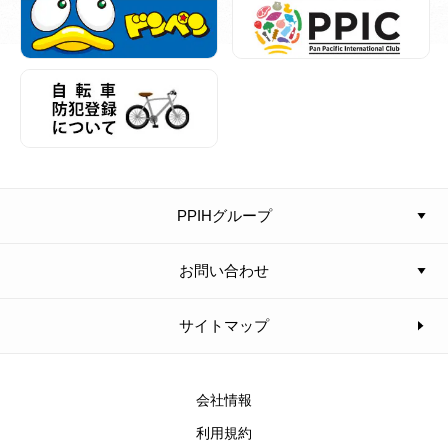
PPIHグループ
お問い合わせ
サイトマップ
会社情報
利用規約