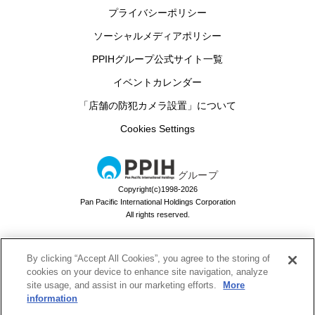
プライバシーポリシー
ソーシャルメディアポリシー
PPIHグループ公式サイト一覧
イベントカレンダー
「店舗の防犯カメラ設置」について
Cookies Settings
グループ
Copyright(c)1998-2026
Pan Pacific International Holdings Corporation
All rights reserved.
By clicking “Accept All Cookies”, you agree to the storing of
ドン・キホーテのお買い物アプリ
cookies on your device to enhance site navigation, analyze
site usage, and assist in our marketing efforts.
More
ドンキでお買い物するなら必須！
information