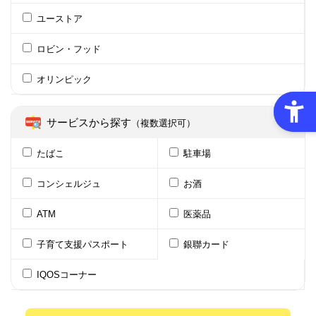
ユーストア
ロビン・フッド
オリンピック
サービスから探す
（複数選択可）
たばこ
駐車場
コンシェルジュ
お酒
ATM
医薬品
子育て支援パスポート
銀聯カード
IQOSコーナー