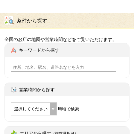
条件から探す
全国のお店の地図や営業時間などをご覧いただけます。
キーワードから探す
営業時間から探す
選択してください
時頃で検索
エリアから探す
（複数選択可）