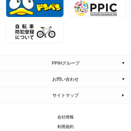
PPIHグループ
お問い合わせ
サイトマップ
会社情報
利用規約