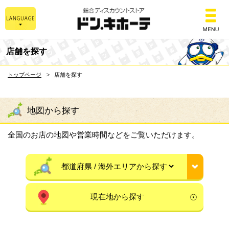
総合ディスカウントスト
店舗を探す
トップページ
店舗を探す
地図から探す
全国のお店の地図や営業時間などをご覧いただけます。
現在地から探す