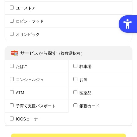
ユーストア
ロビン・フッド
オリンピック
サービスから探す
（複数選択可）
たばこ
駐車場
コンシェルジュ
お酒
ATM
医薬品
子育て支援パスポート
銀聯カード
IQOSコーナー