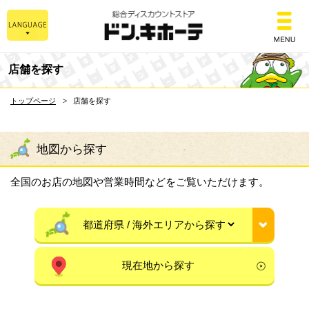
総合ディスカウントスト
店舗を探す
トップページ
店舗を探す
地図から探す
全国のお店の地図や営業時間などをご覧いただけます。
現在地から探す