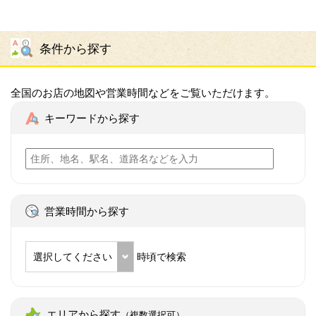
条件から探す
全国のお店の地図や営業時間などをご覧いただけます。
キーワードから探す
営業時間から探す
選択してください
時頃で検索
エリアから探す
（複数選択可）