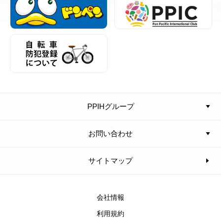
PPIHグループ
お問い合わせ
サイトマップ
会社情報
利用規約