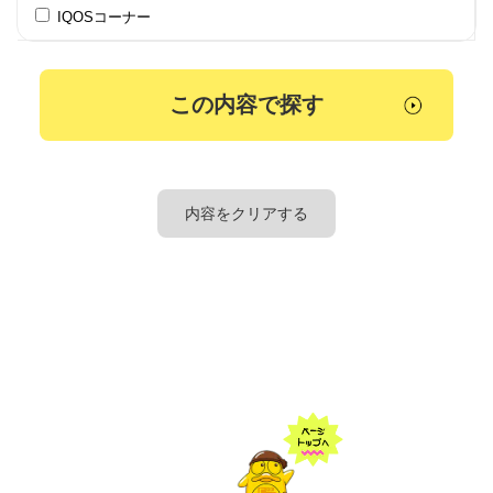
IQOSコーナー