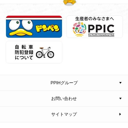
PPIHグループ
お問い合わせ
サイトマップ