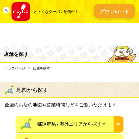
総合ディスカウントスト
ダウンロード
オトクなクーポン配信中！
店舗を探す
トップページ
店舗を探す
地図から探す
全国のお店の地図や営業時間などをご覧いただけます。