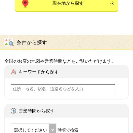
現在地から探す
条件から探す
全国のお店の地図や営業時間などをご覧いただけます。
キーワードから探す
営業時間から探す
選択してください
時頃で検索