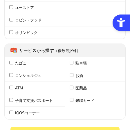
ユーストア
ロビン・フッド
オリンピック
サービスから探す
（複数選択可）
たばこ
駐車場
コンシェルジュ
お酒
ATM
医薬品
子育て支援パスポート
銀聯カード
IQOSコーナー