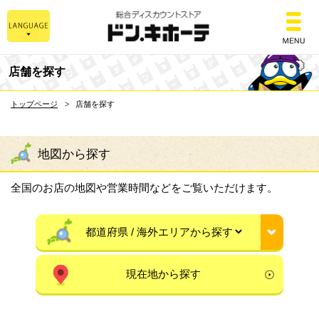
総合ディスカウントスト
店舗を探す
トップページ
店舗を探す
地図から探す
全国のお店の地図や営業時間などをご覧いただけます。
現在地から探す