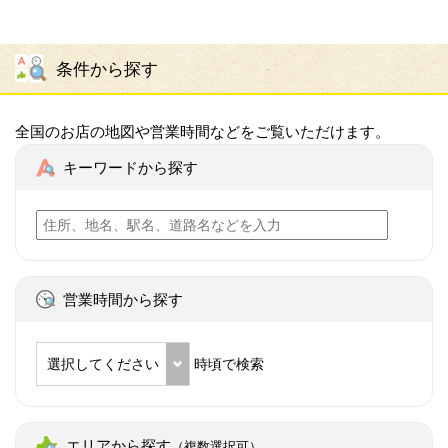
条件から探す
全国のお店の地図や営業時間などをご覧いただけます。
キーワードから探す
営業時間から探す
選択してください
時頃で検索
エリアから探す
（複数選択可）