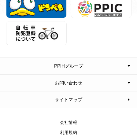
PPIHグループ
お問い合わせ
サイトマップ
会社情報
利用規約