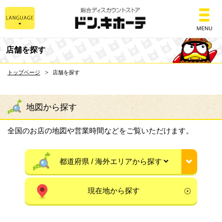
総合ディスカウントスト
店舗を探す
トップページ
店舗を探す
地図から探す
全国のお店の地図や営業時間などをご覧いただけます。
現在地から探す