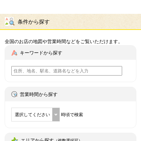
条件から探す
全国のお店の地図や営業時間などをご覧いただけます。
キーワードから探す
営業時間から探す
選択してください
時頃で検索
エリアから探す
（複数選択可）