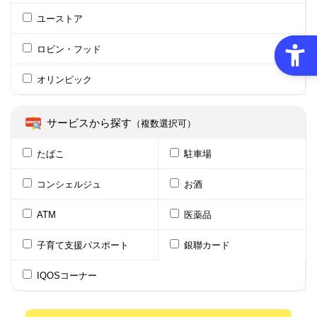
ユーストア
ロビン・フッド
オリンピック
サービスから探す
（複数選択可）
たばこ
駐車場
コンシェルジュ
お酒
ATM
医薬品
子育て支援パスポート
銀聯カード
IQOSコーナー