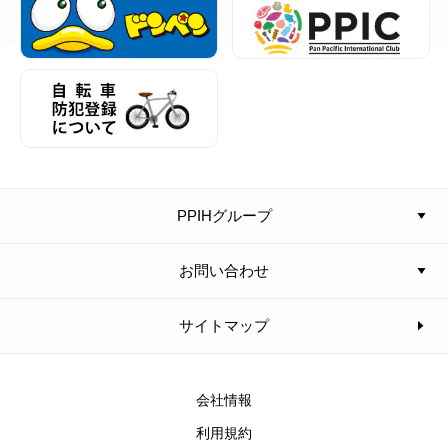
PPIHグループ
お問い合わせ
サイトマップ
会社情報
利用規約