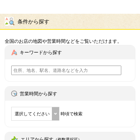
条件から探す
全国のお店の地図や営業時間などをご覧いただけます。
キーワードから探す
営業時間から探す
選択してください
時頃で検索
エリアから探す
（複数選択可）