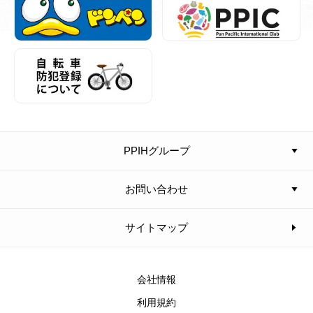
PPIHグループ
お問い合わせ
サイトマップ
会社情報
利用規約