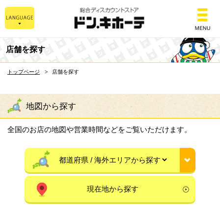
総合ディスカウントスト
店舗を探す
トップページ
店舗を探す
地図から探す
全国のお店の地図や営業時間などをご覧いただけます。
現在地から探す