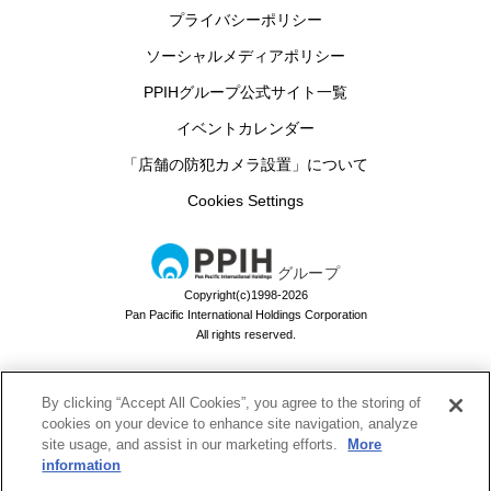
プライバシーポリシー
ソーシャルメディアポリシー
PPIHグループ公式サイト一覧
イベントカレンダー
「店舗の防犯カメラ設置」について
Cookies Settings
グループ
Copyright(c)1998-2026
Pan Pacific International Holdings Corporation
All rights reserved.
By clicking “Accept All Cookies”, you agree to the storing of
ドン・キホーテのお買い物アプリ
cookies on your device to enhance site navigation, analyze
site usage, and assist in our marketing efforts.
More
ドンキでお買い物するなら必須！
information