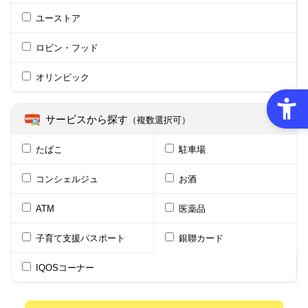
ユーストア
ロビン・フッド
オリンピック
サービスから探す
（複数選択可）
たばこ
駐車場
コンシェルジュ
お酒
ATM
医薬品
子育て支援パスポート
銀聯カード
IQOSコーナー