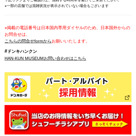
下記リンクよりご確認の上、混雑する時間帯を避けてご来店ください。
※一部の店舗では混雑状況が表示されていない場合もございます
※掲載の電話番号は日本国内専用ダイヤルのため、日本国外からの
お問合せは、
こちらの問合せformから
お願いいたします。
#
ドンキハンクン
HAN-KUN MUSEUMお問い合わせはこちら