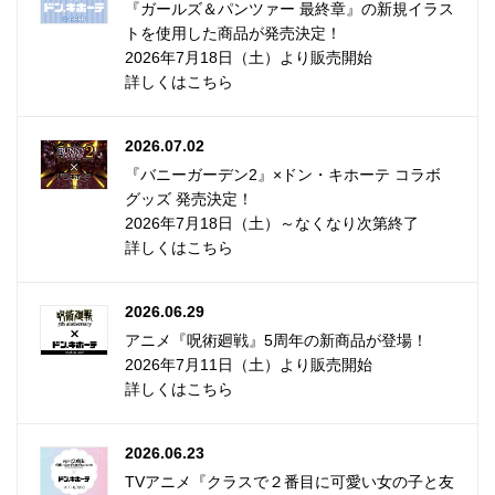
『ガールズ＆パンツァー 最終章』の新規イラス
トを使用した商品が発売決定！
2026年7月18日（土）より販売開始
詳しくはこちら
2026.07.02
『バニーガーデン2』×ドン・キホーテ コラボ
グッズ 発売決定！
2026年7月18日（土）～なくなり次第終了
詳しくはこちら
2026.06.29
アニメ『呪術廻戦』5周年の新商品が登場！
2026年7月11日（土）より販売開始
詳しくはこちら
2026.06.23
TVアニメ『クラスで２番目に可愛い女の子と友