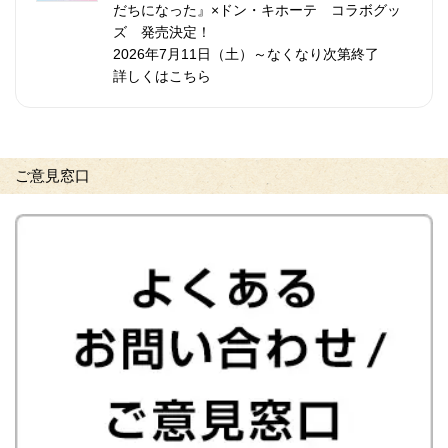
だちになった』×ドン・キホーテ コラボグッ
ズ 発売決定！
2026年7月11日（土）～なくなり次第終了
詳しくはこちら
ご意見窓口