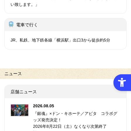
い致します。」
電車で行く
JR、私鉄、地下鉄各線「横浜駅」出口3から徒歩約5分
ニュース
店舗ニュース
2026.08.05
『銀魂』×ドン・キホーテ／アピタ コラボグ
ッズ発売決定！
2026年8月22日（土）なくなり次第終了