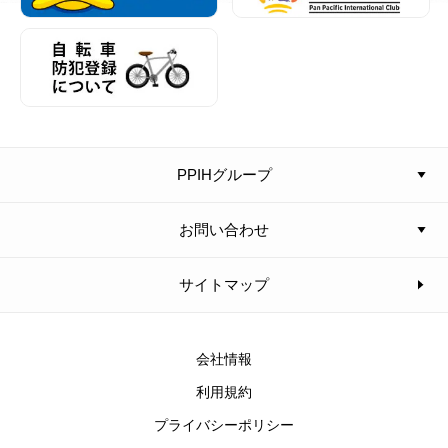
PPIHグループ
お問い合わせ
サイトマップ
会社情報
利用規約
プライバシーポリシー