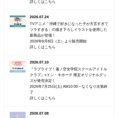
詳しくはこちら
2026.07.24
TVアニメ「沖縄で好きになった子が方言すぎて
ツラすぎる」の描き下ろしイラストを使用した
新商品が登場！
2026年8月8日（土）より販売開始
詳しくはこちら
2026.07.10
『ラブライブ！蓮ノ空女学院スクールアイドル
クラブ』×ドン・キホーテ 限定オリジナルグッ
ズが発売決定！
2026年7月25日(土) AM10:00～なくなり次第終
了
詳しくはこちら
2026.07.08