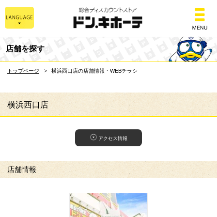
総合ディスカウントスト
店舗を探す
トップページ
横浜西口店の店舗情報・WEBチラシ
横浜西口店
アクセス情報
店舗情報