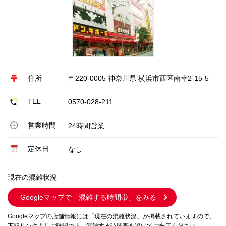
住所
〒220-0005 神奈川県 横浜市西区南幸2-15-5
TEL
0570-028-211
営業時間
24時間営業
定休日
なし
現在の混雑状況
Googleマップで
「混雑する時間帯」をみる
Googleマップの店舗情報には「現在の混雑状況」が掲載されていますので、