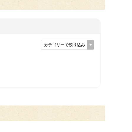
カテゴリーで絞り込み