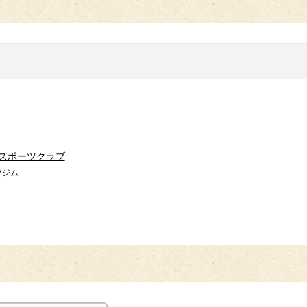
スポーツクラブ
ツジム