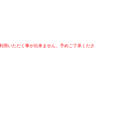
ご利用いただく事が出来ません。予めご了承くださ