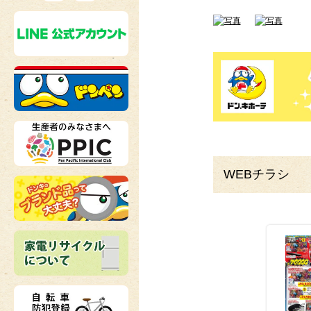
WEBチラシ