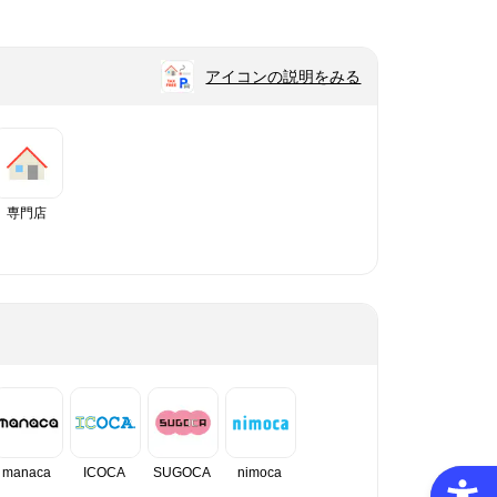
アイコンの説明をみる
専門店
manaca
ICOCA
SUGOCA
nimoca