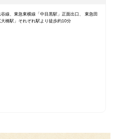
比谷線、東急東横線「中目黒駅」正面出口、 東急田
大橋駅」それぞれ駅より徒歩約10分