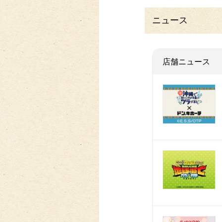
ニュース
店舗ニュース