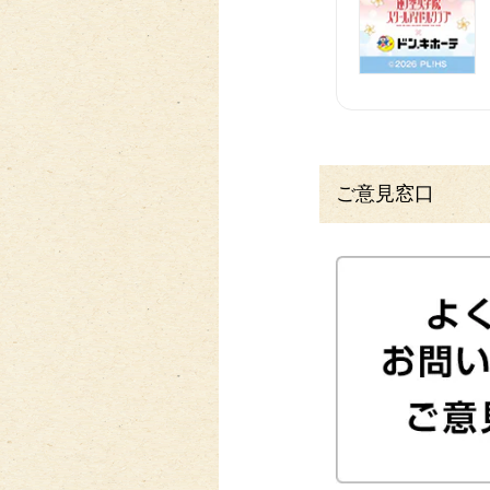
ご意見窓口