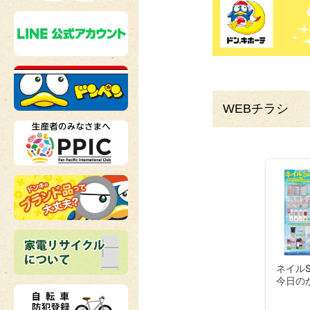
WEBチラシ