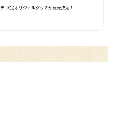
テ 限定オリジナルグッズが発売決定！