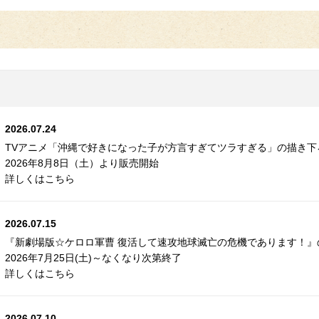
2026.07.24
TVアニメ「沖縄で好きになった子が方言すぎてツラすぎる」の描き
2026年8月8日（土）より販売開始
詳しくはこちら
2026.07.15
『新劇場版☆ケロロ軍曹 復活して速攻地球滅亡の危機であります！
2026年7月25日(土)～なくなり次第終了
詳しくはこちら
2026.07.10