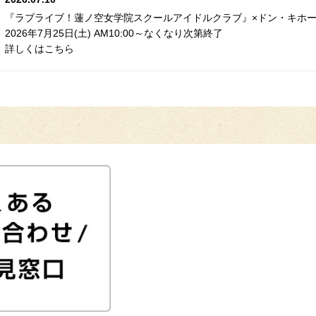
『ラブライブ！蓮ノ空女学院スクールアイドルクラブ』×ドン・キホー
2026年7月25日(土) AM10:00～なくなり次第終了
詳しくはこちら