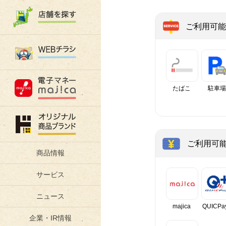
ご利用可能
たばこ
駐車場
ご利用可
商品情報
サービス
ニュース
majica
QUICPa
企業・IR情報