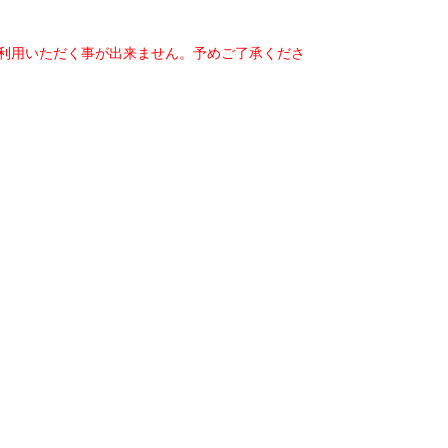
ご利用いただく事が出来ません。予めご了承くださ