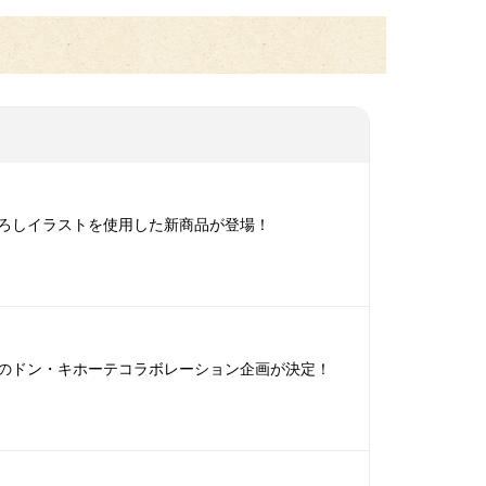
下ろしイラストを使用した新商品が登場！
』のドン・キホーテコラボレーション企画が決定！