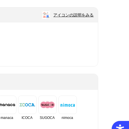
アイコンの説明をみる
manaca
ICOCA
SUGOCA
nimoca