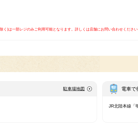
caを除く)は一部レジのみご利用可能となります。詳しくは店舗にお問い合わせください
電車で
駐車場地図
JR北陸本線「