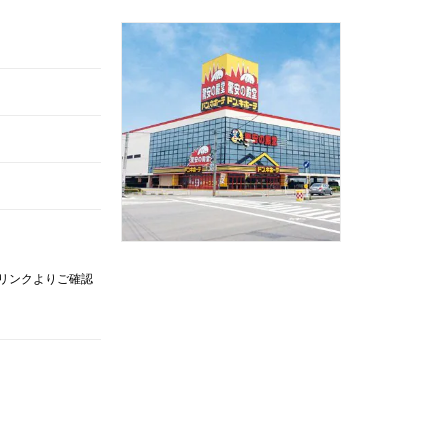
記リンクよりご確認