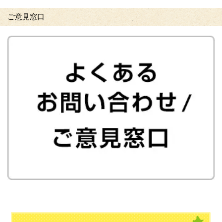
ご意見窓口