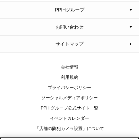
PPIHグループ
お問い合わせ
サイトマップ
会社情報
利用規約
プライバシーポリシー
ソーシャルメディアポリシー
PPIHグループ公式サイト一覧
イベントカレンダー
「店舗の防犯カメラ設置」について
Cookies Settings