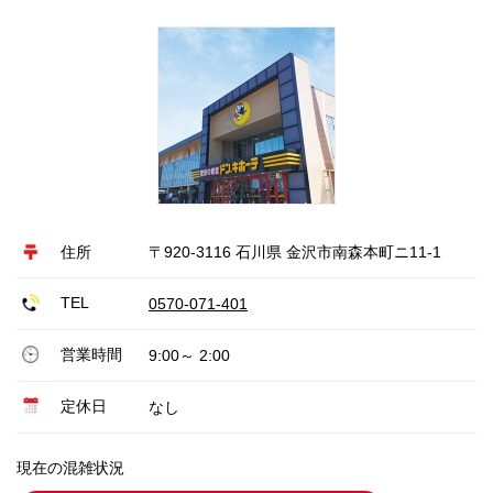
住所
〒920-3116 石川県 金沢市南森本町ニ11-1
TEL
0570-071-401
営業時間
9:00～ 2:00
定休日
なし
現在の混雑状況