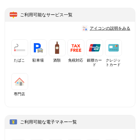
ご利用可能なサービス一覧
アイコンの説明をみる
たばこ
駐車場
酒類
免税対応
銀聯カー
クレジッ
ド
トカード
専門店
ご利用可能な電子マネー一覧