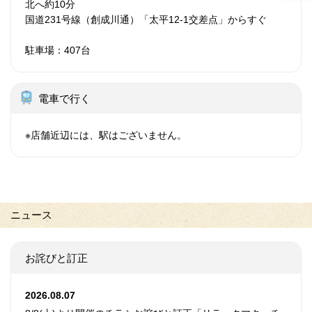
北へ約10分
国道231号線（創成川通）「太平12-1交差点」からすぐ
駐車場：407台
電車で行く
※店舗近辺には、駅はございません。
ニュース
お詫びと訂正
2026.08.07