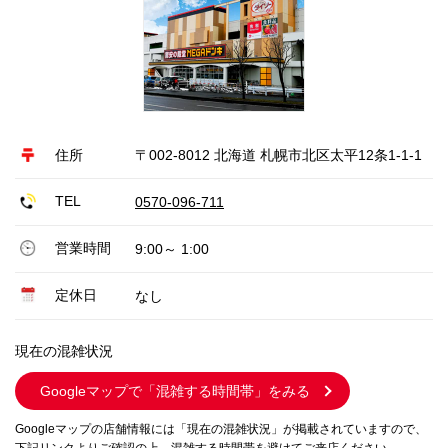
住所
〒002-8012 北海道 札幌市北区太平12条1-1-1
TEL
0570-096-711
営業時間
9:00～ 1:00
定休日
なし
現在の混雑状況
Googleマップで
「混雑する時間帯」をみる
Googleマップの店舗情報には「現在の混雑状況」が掲載されていますので、