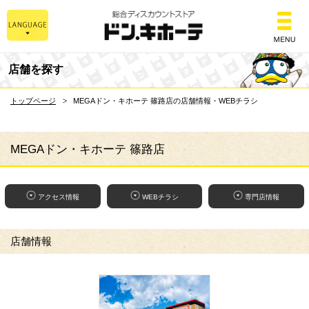
総合ディスカウントスト
店舗を探す
トップページ
MEGAドン・キホーテ 篠路店の店舗情報・WEBチラシ
MEGAドン・キホーテ 篠路店
アクセス情報
WEBチラシ
専門店情報
店舗情報