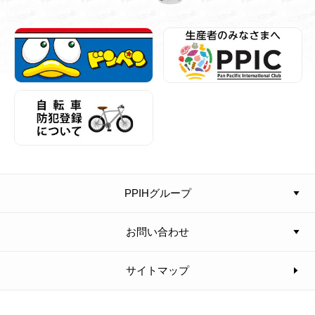
PPIHグループ
お問い合わせ
サイトマップ