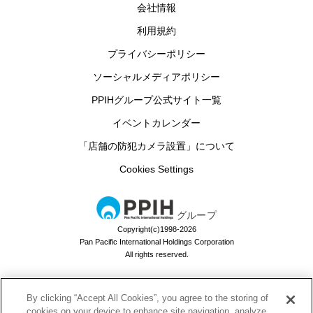
会社情報
利用規約
プライバシーポリシー
ソーシャルメディアポリシー
PPIHグループ公式サイト一覧
イベントカレンダー
「店舗の防犯カメラ設置」について
Cookies Settings
グループ
Copyright(c)1998-2026
Pan Pacific International Holdings Corporation
All rights reserved.
By clicking “Accept All Cookies”, you agree to the storing of
ドン・キホーテのお買い物アプリ
cookies on your device to enhance site navigation, analyze