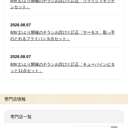
8/8(土)より開催のチラシお詫びと訂正「リラックマキッチ
ンセット」
2026.08.07
8/8(土)より開催のチラシお詫びと訂正「サーモス 取っ手
のとれるフライパン９点セット」
2026.08.07
8/8(土)より開催のチラシお詫びと訂正「キューバインピタ
ッと11点セット」
専門店情報
専門店一覧