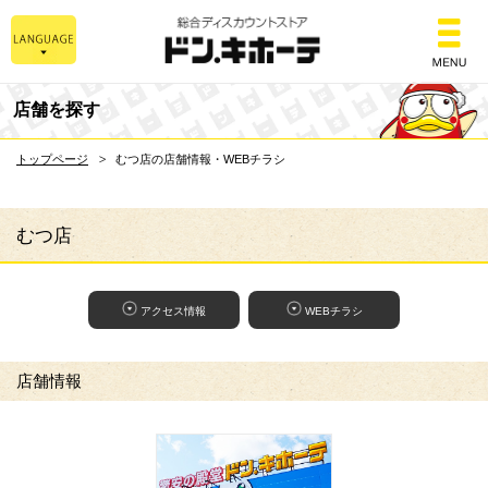
総合ディスカウントスト
店舗を探す
トップページ
むつ店の店舗情報・WEBチラシ
むつ店
アクセス情報
WEBチラシ
店舗情報