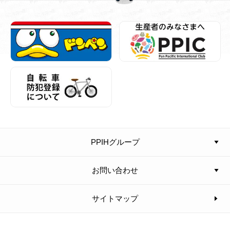
PPIHグループ
お問い合わせ
サイトマップ