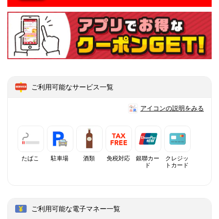
ご利用可能なサービス一覧
アイコンの説明をみる
たばこ
駐車場
酒類
免税対応
銀聯カー
クレジッ
ド
トカード
ご利用可能な電子マネー一覧