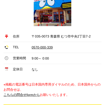
住所
〒035-0073 青森県 むつ市中央2丁目7-2
TEL
0570-000-339
営業時間
9:00～ 0:00
定休日
なし
※掲載の電話番号は日本国内専用ダイヤルのため、日本国外からの
お問合せは、
こちらの問合せformから
お願いいたします。