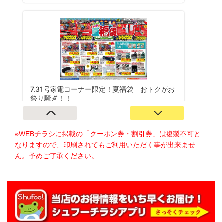
※WEBチラシに掲載の「クーポン券・割引券」は複製不可と
なりますので、印刷されてもご利用いただく事が出来ませ
ん。予めご了承ください。