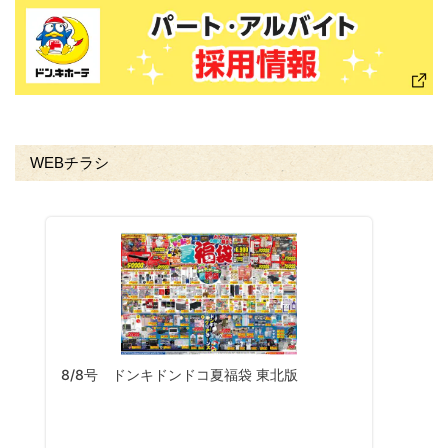
WEBチラシ