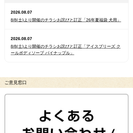
2026.08.07
8/8(土)より開催のチラシお詫びと訂正「26年夏福袋 犬用」
2026.08.07
8/8(土)より開催のチラシお詫びと訂正「アイスブリーズ ク
ールボディソープ パイナップル」
ご意見窓口