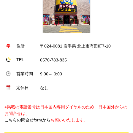
住所
〒024-0081 岩手県 北上市有田町7-10
TEL
0570-783-835
営業時間
9:00～ 0:00
定休日
なし
※掲載の電話番号は日本国内専用ダイヤルのため、日本国外からの
お問合せは、
こちらの問合せformから
お願いいたします。