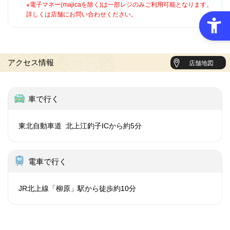
※電子マネー(majicaを除く)は一部レジのみご利用可能となります。
詳しくは店舗にお問い合わせください。
アクセス情報
店舗地図
車で行く
東北自動車道 北上江釣子ICから約5分
電車で行く
JR北上線「柳原」駅から徒歩約10分