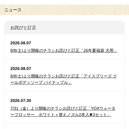
ニュース
お詫びと訂正
2026.08.07
8/8(土)より開催のチラシお詫びと訂正「26年夏福袋 犬用」
2026.08.07
8/8(土)より開催のチラシお詫びと訂正「アイスブリーズ ク
ールボディソープ パイナップル」
2026.07.30
7/31（金）より開催のチラシお詫びと訂正「YOXウォータ
ーフロッサー ホワイト＋替えノズル2本入✖3セット」