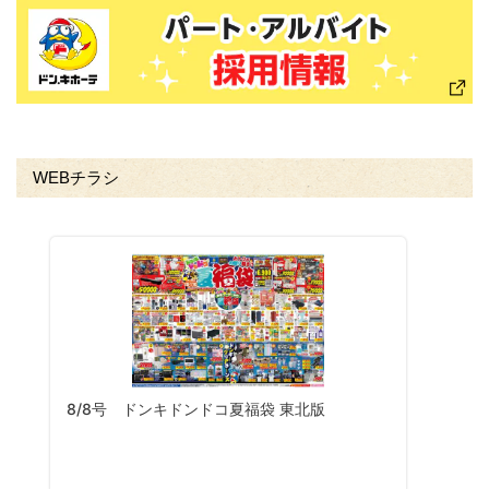
WEBチラシ