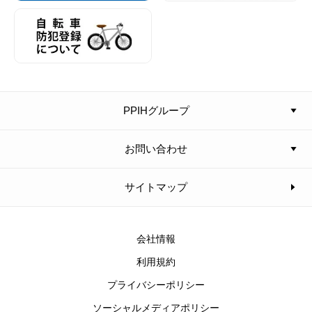
PPIHグループ
お問い合わせ
サイトマップ
会社情報
利用規約
プライバシーポリシー
ソーシャルメディアポリシー