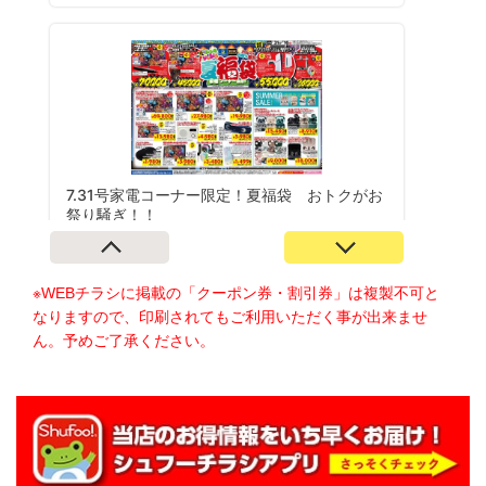
※WEBチラシに掲載の「クーポン券・割引券」は複製不可と
なりますので、印刷されてもご利用いただく事が出来ませ
ん。予めご了承ください。