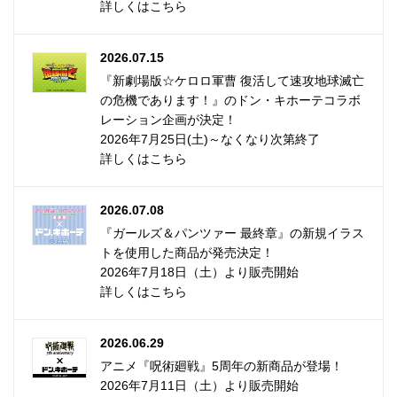
詳しくはこちら
2026.07.15
『新劇場版☆ケロロ軍曹 復活して速攻地球滅亡
の危機であります！』のドン・キホーテコラボ
レーション企画が決定！
2026年7月25日(土)～なくなり次第終了
詳しくはこちら
2026.07.08
『ガールズ＆パンツァー 最終章』の新規イラス
トを使用した商品が発売決定！
2026年7月18日（土）より販売開始
詳しくはこちら
2026.06.29
アニメ『呪術廻戦』5周年の新商品が登場！
2026年7月11日（土）より販売開始