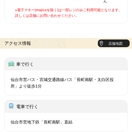
ん
※電子マネー(majicaを除く)は一部レジのみご利用可能となります。
詳しくは店舗にお問い合わせください。
アクセス情報
店舗地図
車で行く
仙台市営バス・宮城交通路線バス「長町南駅・太白区役
所」より徒歩1分
電車で行く
仙台市営地下鉄「長町南駅」直結