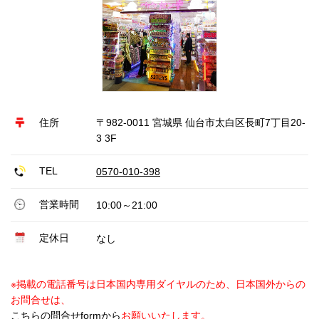
住所
〒982-0011 宮城県 仙台市太白区長町7丁目20-
3 3F
TEL
0570-010-398
営業時間
10:00～21:00
定休日
なし
※掲載の電話番号は日本国内専用ダイヤルのため、日本国外からの
お問合せは、
こちらの問合せformから
お願いいたします。