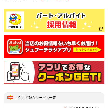
ご利用可能なサービス一覧