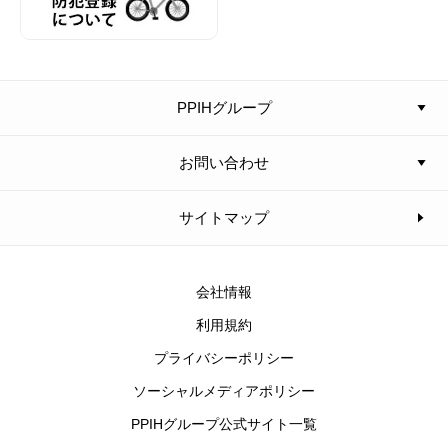
PPIHグループ
お問い合わせ
サイトマップ
会社情報
利用規約
プライバシーポリシー
ソーシャルメディアポリシー
PPIHグループ公式サイト一覧