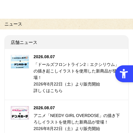
ニュース
店舗ニュース
2026.08.07
「ドールズフロントライン2：エクシリウム」
の描き起こしイラストを使用した新商品が登
場！
2026年8月22日（土）より販売開始
詳しくはこちら
2026.08.07
アニメ「NEEDY GIRL OVERDOSE」の描き下
ろしイラストを使用した新商品が登場！
2026年8月22日（土）より販売開始