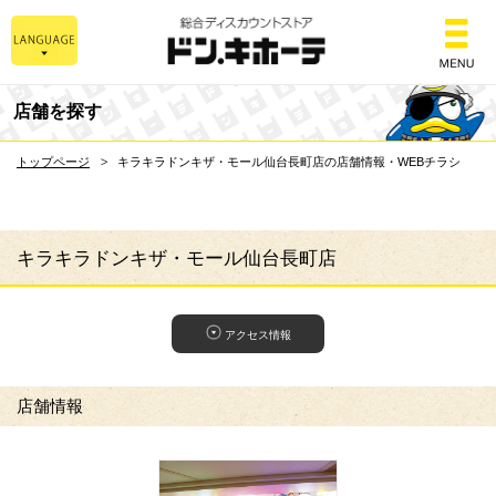
総合ディスカウントスト
店舗を探す
トップページ
キラキラドンキザ・モール仙台長町店の店舗情報・WEBチラシ
キラキラドンキザ・モール仙台長町店
アクセス情報
店舗情報