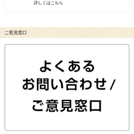
詳しくはこちら
ご意見窓口