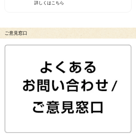
詳しくはこちら
ご意見窓口