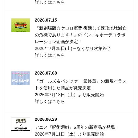
詳しくはこちら
2026.07.15
『新劇場版☆ケロロ軍曹 復活して速攻地球滅亡
の危機であります！』のドン・キホーテコラボ
レーション企画が決定！
2026年7月25日(土)～なくなり次第終了
詳しくはこちら
2026.07.08
『ガールズ＆パンツァー 最終章』の新規イラス
トを使用した商品が発売決定！
2026年7月18日（土）より販売開始
詳しくはこちら
2026.06.29
アニメ『呪術廻戦』5周年の新商品が登場！
2026年7月11日（土）より販売開始