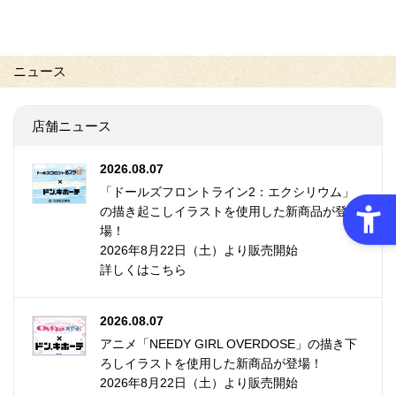
ニュース
店舗ニュース
2026.08.07
「ドールズフロントライン2：エクシリウム」
の描き起こしイラストを使用した新商品が登
場！
2026年8月22日（土）より販売開始
詳しくはこちら
2026.08.07
アニメ「NEEDY GIRL OVERDOSE」の描き下
ろしイラストを使用した新商品が登場！
2026年8月22日（土）より販売開始