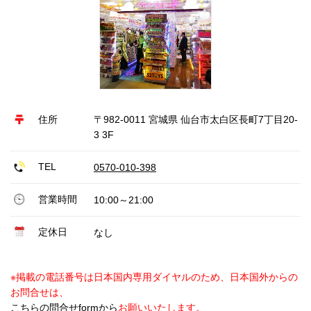
住所
〒982-0011 宮城県 仙台市太白区長町7丁目20-
3 3F
TEL
0570-010-398
営業時間
10:00～21:00
定休日
なし
※掲載の電話番号は日本国内専用ダイヤルのため、日本国外からの
お問合せは、
こちらの問合せformから
お願いいたします。