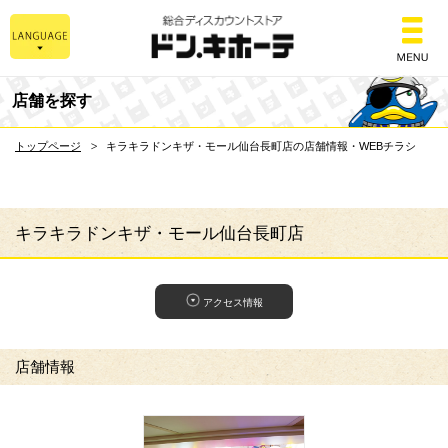
総合ディスカウントスト
店舗を探す
トップページ
キラキラドンキザ・モール仙台長町店の店舗情報・WEBチラシ
キラキラドンキザ・モール仙台長町店
アクセス情報
店舗情報