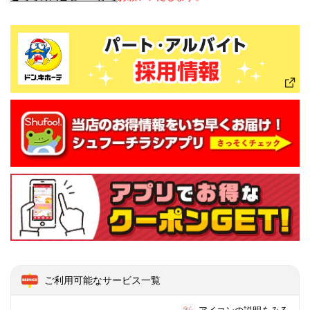
ご利用可能なサービス一覧