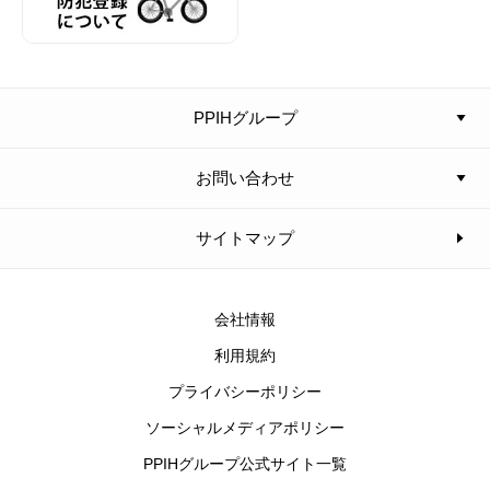
PPIHグループ
お問い合わせ
サイトマップ
会社情報
利用規約
プライバシーポリシー
ソーシャルメディアポリシー
PPIHグループ公式サイト一覧