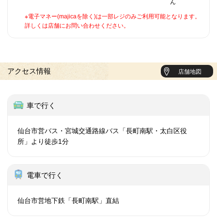
ん
※電子マネー(majicaを除く)は一部レジのみご利用可能となります。
詳しくは店舗にお問い合わせください。
アクセス情報
店舗地図
車で行く
仙台市営バス・宮城交通路線バス「長町南駅・太白区役
所」より徒歩1分
電車で行く
仙台市営地下鉄「長町南駅」直結