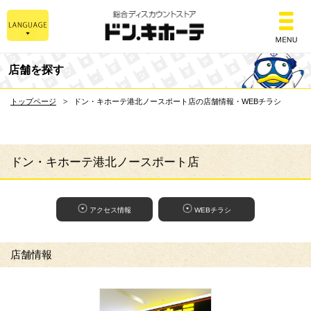
総合ディスカウントスト
店舗を探す
トップページ
ドン・キホーテ港北ノースポート店の店舗情報・WEBチラシ
ドン・キホーテ港北ノースポート店
アクセス情報
WEBチラシ
店舗情報