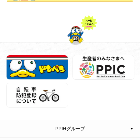
PPIHグループ