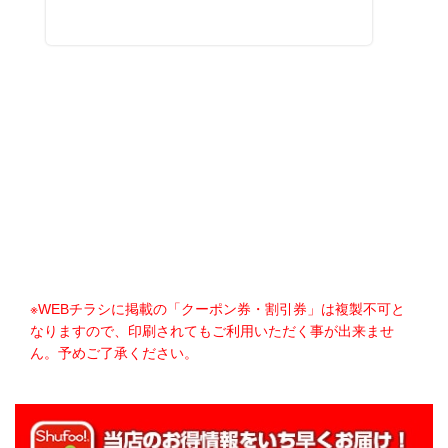
※WEBチラシに掲載の「クーポン券・割引券」は複製不可と
なりますので、印刷されてもご利用いただく事が出来ませ
ん。予めご了承ください。