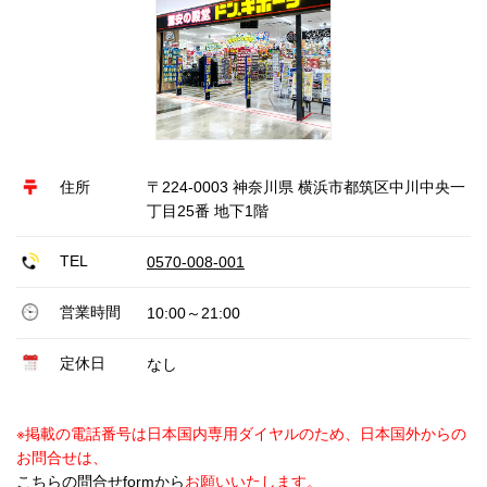
住所
〒224-0003 神奈川県 横浜市都筑区中川中央一
丁目25番 地下1階
TEL
0570-008-001
営業時間
10:00～21:00
定休日
なし
※掲載の電話番号は日本国内専用ダイヤルのため、日本国外からの
お問合せは、
こちらの問合せformから
お願いいたします。