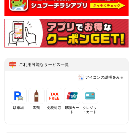
ご利用可能なサービス一覧
アイコンの説明をみる
駐車場
酒類
免税対応
銀聯カー
クレジッ
ド
トカード