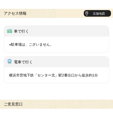
アクセス情報
店舗地図
車で行く
※駐車場は、ございません。
電車で行く
横浜市営地下鉄「センター北」駅2番出口から徒歩約1分
ご意見窓口