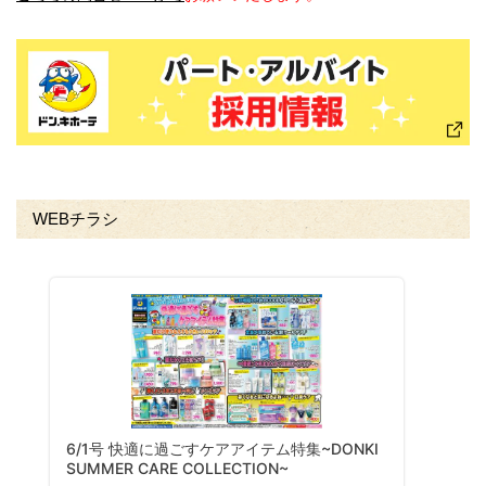
WEBチラシ