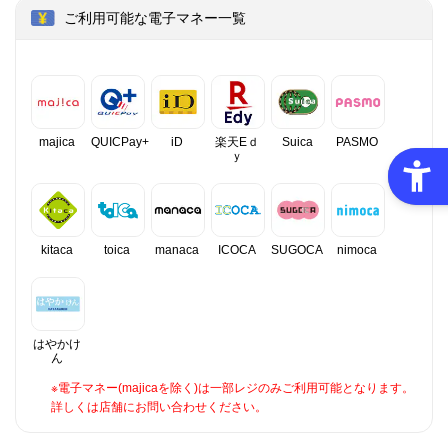
ご利用可能な電子マネー一覧
majica
QUICPay+
iD
楽天Eｄ
Suica
PASMO
ｙ
kitaca
toica
manaca
ICOCA
SUGOCA
nimoca
はやかけ
ん
※電子マネー(majicaを除く)は一部レジのみご利用可能となります。
詳しくは店舗にお問い合わせください。