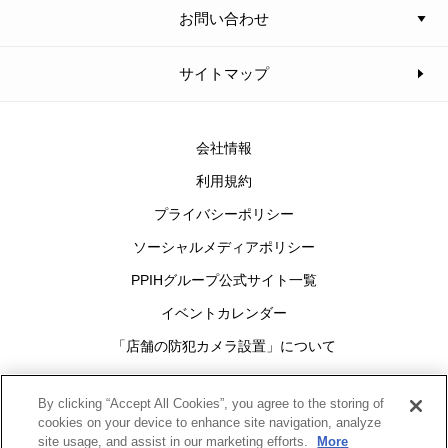
お問い合わせ
サイトマップ
会社情報
利用規約
プライバシーポリシー
ソーシャルメディアポリシー
PPIHグループ公式サイト一覧
イベントカレンダー
「店舗の防犯カメラ設置」について
Cookies Settings
By clicking “Accept All Cookies”, you agree to the storing of
cookies on your device to enhance site navigation, analyze
site usage, and assist in our marketing efforts.
More
グループ