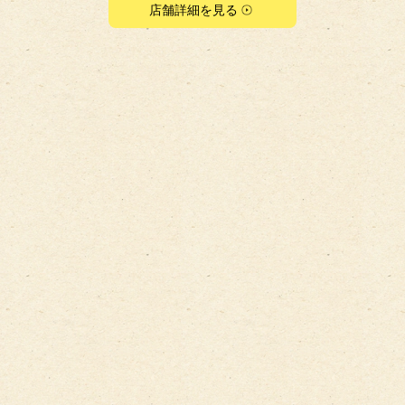
店舗詳細を見る