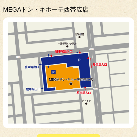
MEGAドン・キホーテ西帯広店