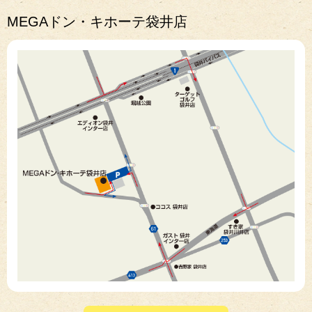
MEGAドン・キホーテ袋井店