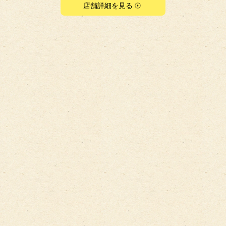
店舗詳細を見る