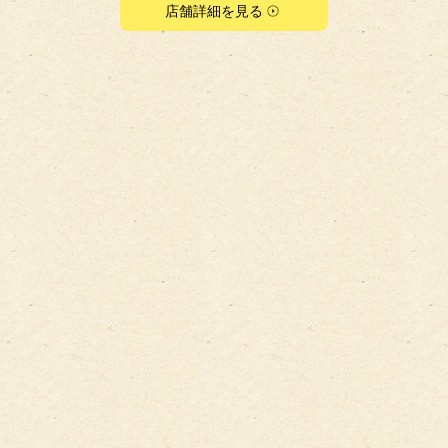
店舗詳細を見る