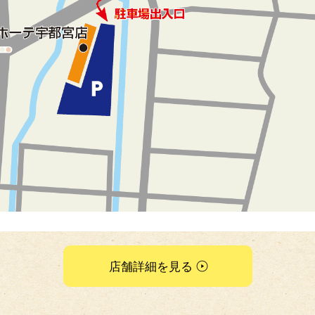
店舗詳細を見る