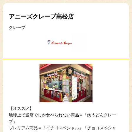
アニーズクレープ高松店
クレープ
【オススメ】
地球上で当店でしか食べられない商品＝「肉うどんクレー
プ」
プレミアム商品＝「イチゴスペシャル」「チョコスペシャ