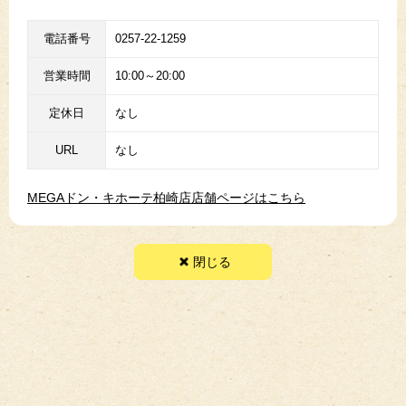
電話番号
0257-22-1259
営業時間
10:00～20:00
定休日
なし
URL
なし
MEGAドン・キホーテ柏崎店店舗ページはこちら
閉じる