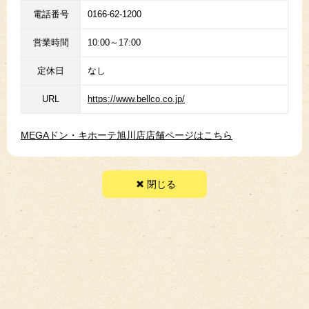
電話番号
0166-62-1200
営業時間
10:00～17:00
定休日
なし
URL
https://www.bellco.co.jp/
MEGAドン・キホーテ旭川店店舗ページはこちら
閉じる