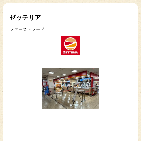
ゼッテリア
ファーストフード