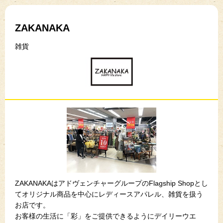
ZAKANAKA
雑貨
ZAKANAKAはアドヴェンチャーグループのFlagship Shopとし
てオリジナル商品を中心にレディースアパレル、雑貨を扱う
お店です。
お客様の生活に「彩」をご提供できるようにデイリーウエ