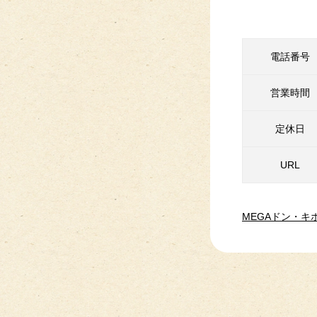
電話番号
営業時間
定休日
URL
MEGAドン・