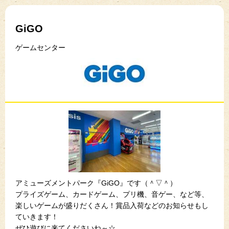
GiGO
ゲームセンター
アミューズメントパーク『GiGO』です（＾▽＾）
プライズゲーム、カードゲーム、プリ機、音ゲー、など等、
楽しいゲームが盛りだくさん！賞品入荷などのお知らせもし
ていきます！
ぜひ遊びに来てくださいね～☆