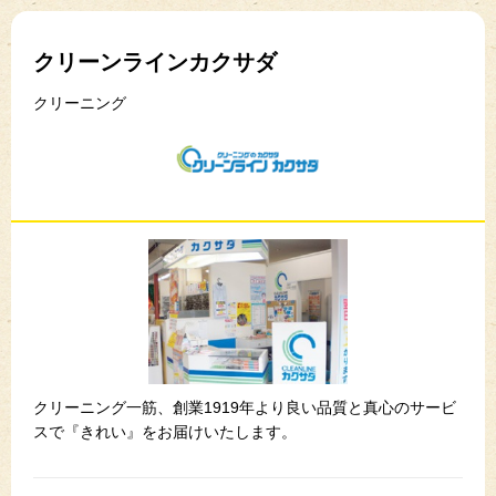
クリーンラインカクサダ
クリーニング
クリーニング一筋、創業1919年より良い品質と真心のサービ
スで『きれい』をお届けいたします。