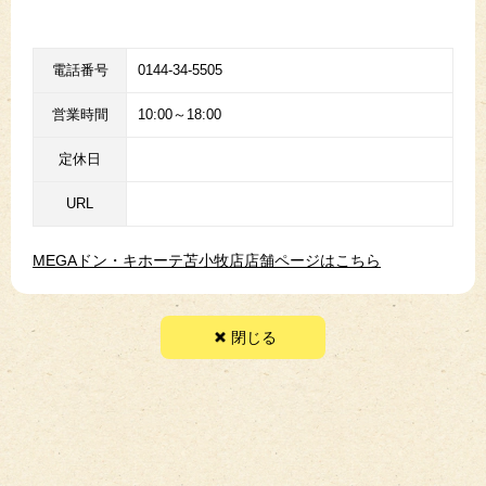
電話番号
0144-34-5505
営業時間
10:00～18:00
定休日
URL
MEGAドン・キホーテ苫小牧店店舗ページはこちら
閉じる