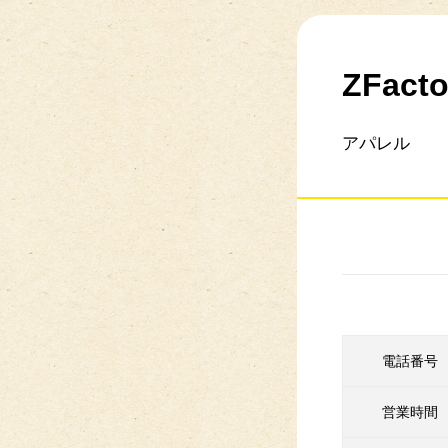
ZFacto
アパレル
電話番号
営業時間