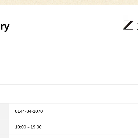
ry
0144-84-1070
10:00～19:00