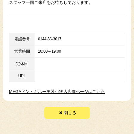
スタッフ一同ご来店をお待ちしております。
電話番号
0144-36-3617
営業時間
10:00～19:00
定休日
URL
MEGAドン・キホーテ苫小牧店店舗ページはこちら
閉じる