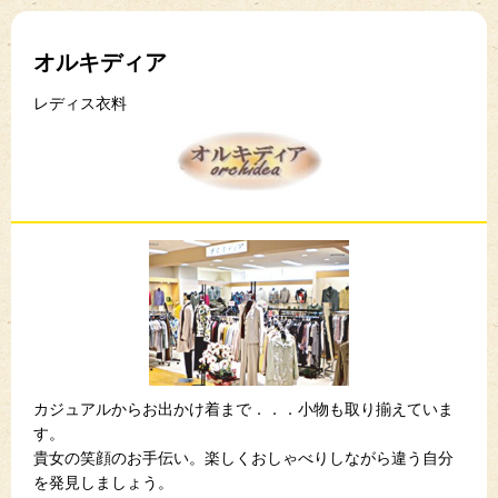
オルキディア
レディス衣料
カジュアルからお出かけ着まで．．．小物も取り揃えていま
す。
貴女の笑顔のお手伝い。楽しくおしゃべりしながら違う自分
を発見しましょう。