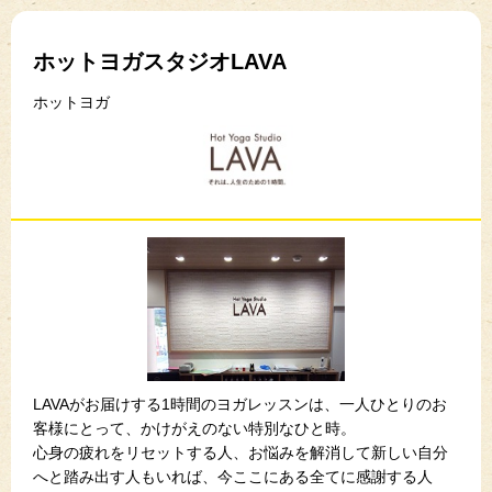
ホットヨガスタジオLAVA
ホットヨガ
LAVAがお届けする1時間のヨガレッスンは、一人ひとりのお
客様にとって、かけがえのない特別なひと時。
心身の疲れをリセットする人、お悩みを解消して新しい自分
へと踏み出す人もいれば、今ここにある全てに感謝する人