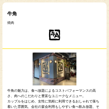
牛角
焼肉
牛角の魅力は、食べ放題によるコストパフォーマンスの高
さ、肉へのこだわりと豊富なユニークなメニュー。
カップルをはじめ、女性に気軽に利用できるおしゃれで落ち
着いた雰囲気、会社の宴会利用もしやすい食べ飲み放題、そ