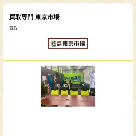
買取専門 東京市場
買取