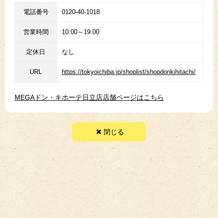
電話番号
0120-40-1018
営業時間
10:00～19:00
定休日
なし
URL
https://tokyoichiba.jp/shoplist/shopdonkihitachi/
MEGAドン・キホーテ日立店店舗ページはこちら
閉じる