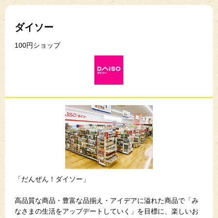
ダイソー
100円ショップ
「だんぜん！ダイソー」
高品質な商品・豊富な品揃え・アイデアに溢れた商品で「み
なさまの生活をアップデートしていく」を目標に、楽しいお