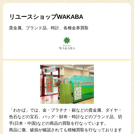
リユースショップWAKABA
貴金属、ブランド品、時計、各種金券買取
「わかば」では、金・プラチナ・銀などの貴金属、ダイヤ・
色石などの宝石、バッグ・財布・時計などのブランド品、切
手(日本・中国)などの商品の買取を行なっています。
商品に傷、破損が確認されても積極買取を行なっております