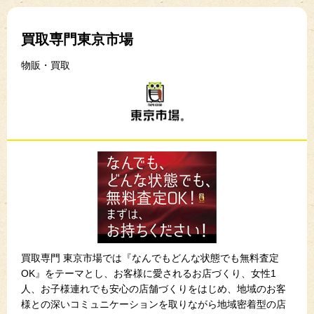
買取専門東京市場
物販・買取
買取専門 東京市場では『なんでもどんな状態でも無料査定
OK』をテーマとし、お客様に愛されるお店づくり、女性1
人、お子様連れでも安心の店舗づくりをはじめ、地域のお客
様との深いコミュニケーションを取りながら地域密着型の店