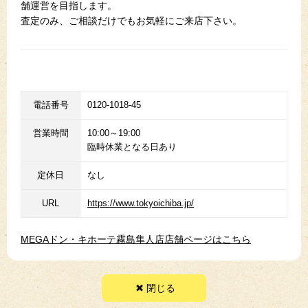
舗運営を目指します。
査定のみ、ご相談だけでもお気軽にご来店下さい。
電話番号
0120-1018-45
営業時間
10:00～19:00
臨時休業となる日あり
定休日
なし
URL
https://www.tokyoichiba.jp/
MEGAドン・キホーテ霧島隼人店店舗ページはこちら
閉じる