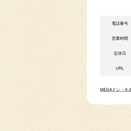
電話番号
営業時間
定休日
URL
MEGAドン・キ