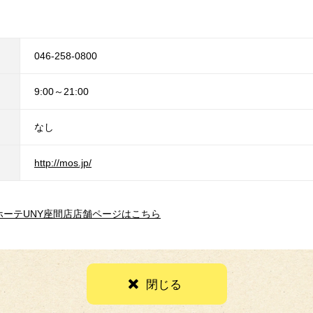
046-258-0800
9:00～21:00
なし
http://mos.jp/
ホーテUNY座間店店舗ページはこちら
閉じる